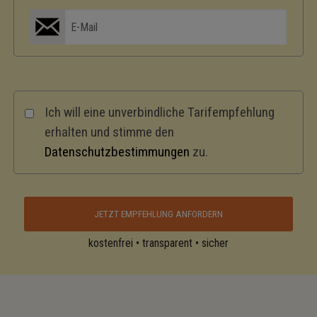
Ich will eine unverbindliche Tarifempfehlung
erhalten und stimme den
Datenschutzbestimmungen
zu.
kostenfrei • transparent • sicher