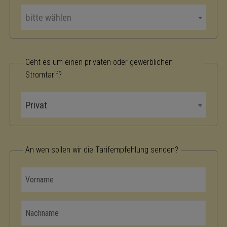
bitte wählen
Geht es um einen privaten oder gewerblichen
Stromtarif?
Privat
An wen sollen wir die Tarifempfehlung senden?