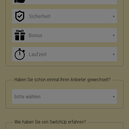
Sicherheit
Bonus
Laufzeit
Haben Sie schon einmal Ihren Anbieter gewechselt?
bitte wählen
Wie haben Sie von SwitchUp erfahren?