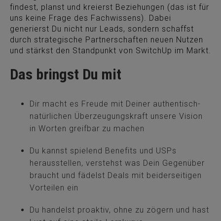
findest, planst und kreierst Beziehungen (das ist für
uns keine Frage des Fachwissens). Dabei
generierst Du nicht nur Leads, sondern schaffst
durch strategische Partnerschaften neuen Nutzen
und stärkst den Standpunkt von SwitchUp im Markt.
Das bringst Du mit
Dir macht es Freude mit Deiner authentisch-
natürlichen Überzeugungskraft unsere Vision
in Worten greifbar zu machen
Du kannst spielend Benefits und USPs
herausstellen, verstehst was Dein Gegenüber
braucht und fädelst Deals mit beiderseitigen
Vorteilen ein
Du handelst proaktiv, ohne zu zögern und hast