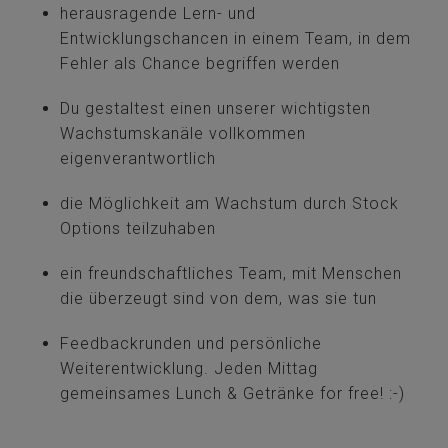
herausragende Lern- und
Entwicklungschancen in einem Team, in dem
Fehler als Chance begriffen werden
Du gestaltest einen unserer wichtigsten
Wachstumskanäle vollkommen
eigenverantwortlich
die Möglichkeit am Wachstum durch Stock
Options teilzuhaben
ein freundschaftliches Team, mit Menschen
die überzeugt sind von dem, was sie tun
Feedbackrunden und persönliche
Weiterentwicklung. Jeden Mittag
gemeinsames Lunch & Getränke for free! :-)