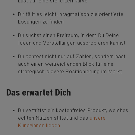
Lust auf eine steile Lernkurve
Dir fällt es leicht, pragmatisch zielorientierte
Lösungen zu finden
Du suchst einen Freiraum, in dem Du Deine
Ideen und Vorstellungen ausprobieren kannst
Du achtest nicht nur auf Zahlen, sondern hast
auch einen weitreichenden Blick für eine
strategisch clevere Positionierung im Markt
Das erwartet Dich
Du vertrittst ein kostenfreies Produkt, welches
echten Nutzen stiftet und das
unsere
Kund*innen lieben