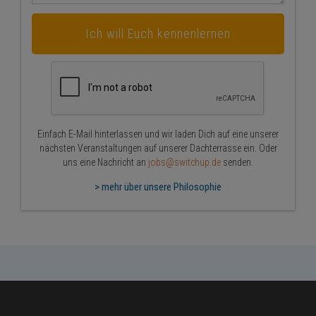
Einfach E-Mail hinterlassen und wir laden Dich auf eine unserer
nächsten Veranstaltungen auf unserer Dachterrasse ein. Oder
uns eine Nachricht an
jobs@switchup.de
senden.
> mehr über unsere Philosophie