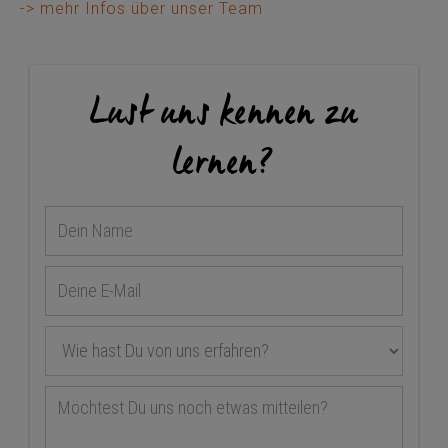
-> mehr Infos über unser Team
Lust uns kennen zu
lernen?