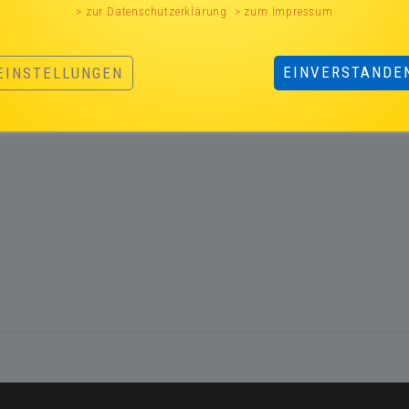
> zur Datenschutzerklärung
> zum Impressum
EINVERSTANDE
EINSTELLUNGEN