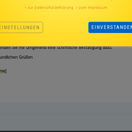
> zur Datenschutzerklärung
> zum Impressum
EINVERSTANDE
EINSTELLUNGEN