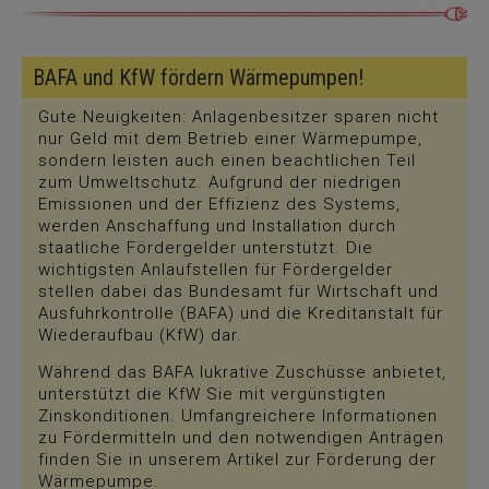
BAFA und KfW fördern Wärmepumpen!
Gute Neuigkeiten: Anlagenbesitzer sparen nicht
nur Geld mit dem Betrieb einer Wärmepumpe,
sondern leisten auch einen beachtlichen Teil
zum Umweltschutz. Aufgrund der niedrigen
Emissionen und der Effizienz des Systems,
werden Anschaffung und Installation durch
staatliche Fördergelder unterstützt. Die
wichtigsten Anlaufstellen für Fördergelder
stellen dabei das Bundesamt für Wirtschaft und
Ausfuhrkontrolle (BAFA) und die Kreditanstalt für
Wiederaufbau (KfW) dar.
Während das BAFA lukrative Zuschüsse anbietet,
unterstützt die KfW Sie mit vergünstigten
Zinskonditionen. Umfangreichere Informationen
zu Fördermitteln und den notwendigen Anträgen
finden Sie in unserem Artikel zur Förderung der
Wärmepumpe.