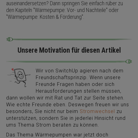
auseinandersetzen? Dann springen Sie einfach rüber zu
den Kapiteln "Wärmepumpe: Vor- und Nachteile" oder
"Wärmepumpe: Kosten & Förderung".
Unsere Motivation für diesen Artikel
Wir von SwitchUp agieren nach dem
Freundschaftsprinzip. Wenn unsere
Freunde Fragen haben oder sich
Herausforderungen stellen müssen,
dann wollen wir mit Rat und Tat zur Seite stehen.
Wie echte Freunde eben. Deswegen freuen wir uns
besonders, Sie nicht nur beim
Stromwechsel
zu
unterstützen, sondern Sie in jederlei Hinsicht rund
ums Thema Strom beraten zu können.
Das Thema Wärmepumpen war jetzt doch