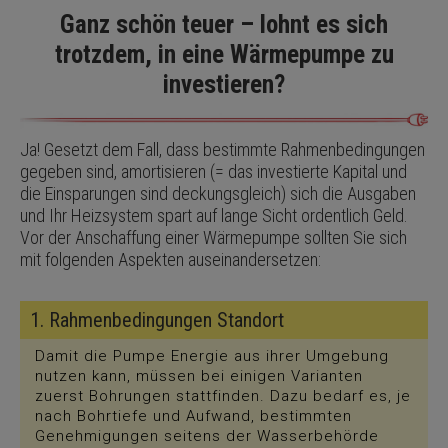
Ganz schön teuer – lohnt es sich
trotzdem, in eine Wärmepumpe zu
investieren?
Ja! Gesetzt dem Fall, dass bestimmte Rahmenbedingungen
gegeben sind, amortisieren (= das investierte Kapital und
die Einsparungen sind deckungsgleich) sich die Ausgaben
und Ihr Heizsystem spart auf lange Sicht ordentlich Geld.
Vor der Anschaffung einer Wärmepumpe sollten Sie sich
mit folgenden Aspekten auseinandersetzen:
1. Rahmenbedingungen Standort
Damit die Pumpe Energie aus ihrer Umgebung
nutzen kann, müssen bei einigen Varianten
zuerst Bohrungen stattfinden. Dazu bedarf es, je
nach Bohrtiefe und Aufwand, bestimmten
Genehmigungen seitens der Wasserbehörde