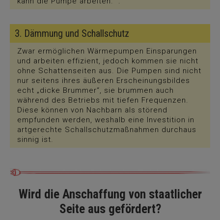
kann die Pumpe arbeiten. .
3. Dämmung und Schallschutz
Zwar ermöglichen Wärmepumpen Einsparungen
und arbeiten effizient, jedoch kommen sie nicht
ohne Schattenseiten aus. Die Pumpen sind nicht
nur seitens ihres äußeren Erscheinungsbildes
echt „dicke Brummer“, sie brummen auch
während des Betriebs mit tiefen Frequenzen.
Diese können von Nachbarn als störend
empfunden werden, weshalb eine Investition in
artgerechte Schallschutzmaßnahmen durchaus
sinnig ist.
Wird die Anschaffung von staatlicher
Seite aus gefördert?