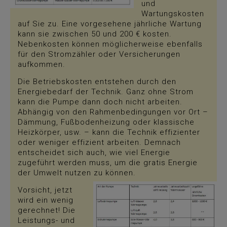
und
Wartungskosten
auf Sie zu. Eine vorgesehene jährliche Wartung
kann sie zwischen 50 und 200 € kosten.
Nebenkosten können möglicherweise ebenfalls
für den Stromzähler oder Versicherungen
aufkommen.
Die Betriebskosten entstehen durch den
Energiebedarf der Technik. Ganz ohne Strom
kann die Pumpe dann doch nicht arbeiten.
Abhängig von den Rahmenbedingungen vor Ort –
Dämmung, Fußbodenheizung oder klassische
Heizkörper, usw. – kann die Technik effizienter
oder weniger effizient arbeiten. Demnach
entscheidet sich auch, wie viel Energie
zugeführt werden muss, um die gratis Energie
der Umwelt nutzen zu können.
Vorsicht, jetzt
wird ein wenig
gerechnet! Die
Leistungs- und