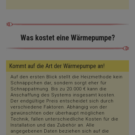
Was kostet eine Wärmepumpe?
Kommt auf die Art der Wärmepumpe an!
Auf den ersten Blick stellt die Heizmethode kein
Schnäppchen dar, sondern sorgt eher für
Schnappatmung. Bis zu 20.000 € kann die
Anschaffung des Systems insgesamt kosten.
Der endgültige Preis entscheidet sich durch
verschiedene Faktoren. Abhängig von der
gewünschten oder überhaupt möglichen
Technik, fallen unterschiedliche Kosten für die
Installation und das Zubehör an. Alle
angegebenen Daten beziehen sich auf die