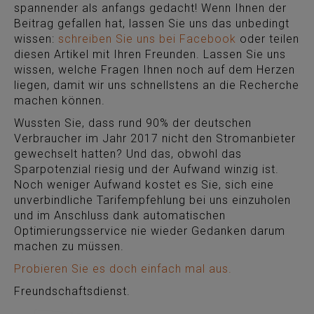
spannender als anfangs gedacht! Wenn Ihnen der
Beitrag gefallen hat, lassen Sie uns das unbedingt
wissen:
schreiben Sie uns bei Facebook
oder teilen
diesen Artikel mit Ihren Freunden. Lassen Sie uns
wissen, welche Fragen Ihnen noch auf dem Herzen
liegen, damit wir uns schnellstens an die Recherche
machen können.
Wussten Sie, dass rund 90% der deutschen
Verbraucher im Jahr 2017 nicht den Stromanbieter
gewechselt hatten? Und das, obwohl das
Sparpotenzial riesig und der Aufwand winzig ist.
Noch weniger Aufwand kostet es Sie, sich eine
unverbindliche Tarifempfehlung bei uns einzuholen
und im Anschluss dank automatischen
Optimierungsservice nie wieder Gedanken darum
machen zu müssen.
Probieren Sie es doch einfach mal aus.
Freundschaftsdienst.