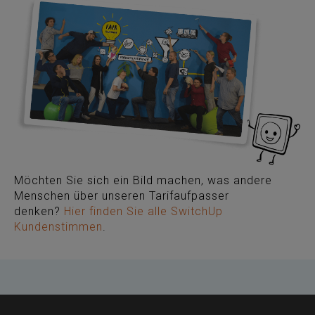
Möchten Sie sich ein Bild machen, was andere
Menschen über unseren Tarifaufpasser
denken?
Hier finden Sie alle SwitchUp
Kundenstimmen
.