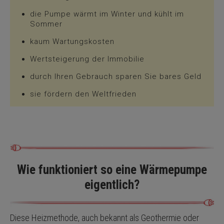
die Pumpe wärmt im Winter und kühlt im
Sommer
kaum Wartungskosten
Wertsteigerung der Immobilie
durch Ihren Gebrauch sparen Sie bares Geld
sie fördern den Weltfrieden
Wie funktioniert so eine Wärmepumpe
eigentlich?
Diese Heizmethode, auch bekannt als Geothermie oder