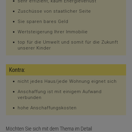
sehr effizient, kaum Energieverlust
Zuschüsse von staatlicher Seite
Sie sparen bares Geld
Wertsteigerung Ihrer Immobilie
top für die Umwelt und somit für die Zukunft
unserer Kinder
Kontra:
nicht jedes Haus/jede Wohnung eignet sich
Anschaffung ist mit einigem Aufwand
verbunden
hohe Anschaffungskosten
Möchten Sie sich mit dem Thema im Detail