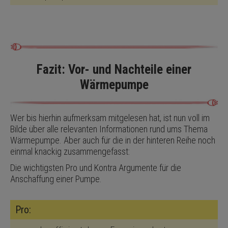
Fazit: Vor- und Nachteile einer
Wärmepumpe
Wer bis hierhin aufmerksam mitgelesen hat, ist nun voll im
Bilde über alle relevanten Informationen rund ums Thema
Wärmepumpe. Aber auch für die in der hinteren Reihe noch
einmal knackig zusammengefasst:
Die wichtigsten Pro und Kontra Argumente für die
Anschaffung einer Pumpe.
Pro: