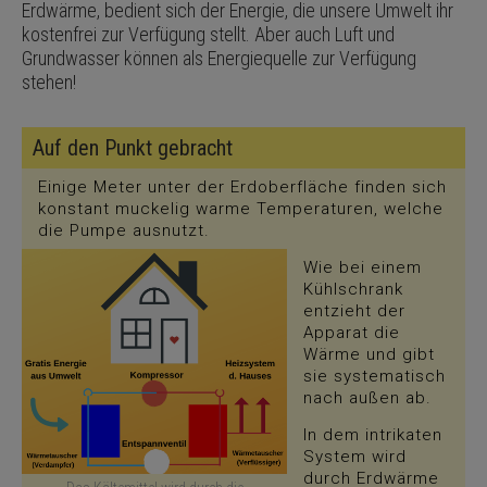
Erdwärme, bedient sich der Energie, die unsere Umwelt ihr
kostenfrei zur Verfügung stellt. Aber auch Luft und
Grundwasser können als Energiequelle zur Verfügung
stehen!
Auf den Punkt gebracht
Einige Meter unter der Erdoberfläche finden sich
konstant muckelig warme Temperaturen, welche
die Pumpe ausnutzt.
Wie bei einem
Kühlschrank
entzieht der
Apparat die
Wärme und gibt
sie systematisch
nach außen ab.
In dem intrikaten
System wird
durch Erdwärme