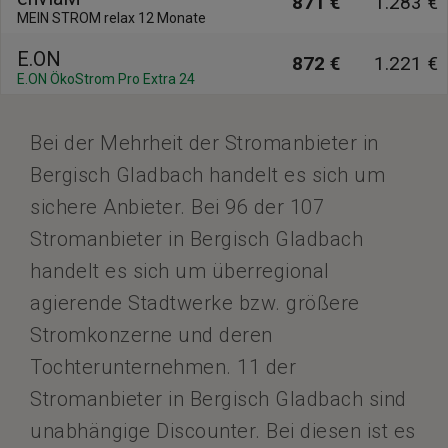
871 €
1.283 €
MEIN STROM relax 12 Monate
E.ON
872 €
1.221 €
E.ON ÖkoStrom Pro Extra 24
Bei der Mehrheit der Stromanbieter in
Bergisch Gladbach handelt es sich um
sichere Anbieter. Bei 96 der 107
Stromanbieter in Bergisch Gladbach
handelt es sich um überregional
agierende Stadtwerke bzw. größere
Stromkonzerne und deren
Tochterunternehmen. 11 der
Stromanbieter in Bergisch Gladbach sind
unabhängige Discounter. Bei diesen ist es