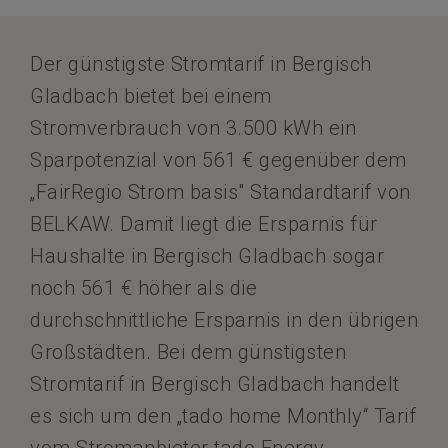
Der günstigste Stromtarif in Bergisch
Gladbach bietet bei einem
Stromverbrauch von 3.500 kWh ein
Sparpotenzial von 561 € gegenüber dem
„FairRegio Strom basis" Standardtarif von
BELKAW. Damit liegt die Ersparnis für
Haushalte in Bergisch Gladbach sogar
noch 561 € höher als die
durchschnittliche Ersparnis in den übrigen
Großstädten. Bei dem günstigsten
Stromtarif in Bergisch Gladbach handelt
es sich um den „tado home Monthly“ Tarif