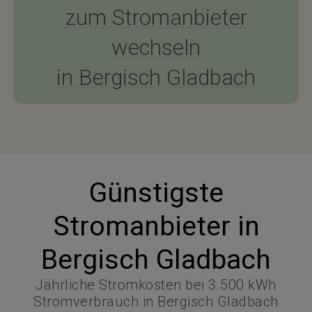
zum Stromanbieter
wechseln
in Bergisch Gladbach
Günstigste
Stromanbieter in
Bergisch Gladbach
Jährliche Stromkosten bei 3.500 kWh
Stromverbrauch in Bergisch Gladbach