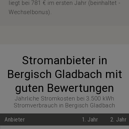
liegt bei 781 € im ersten Jahr (beinhaltet -
Wechselbonus).
Stromanbieter in
Bergisch Gladbach mit
guten Bewertungen
Jährliche Stromkosten bei 3.500 kWh
Stromverbrauch in Bergisch Gladbach
Anbieter
1. Jahr
2. Jahr