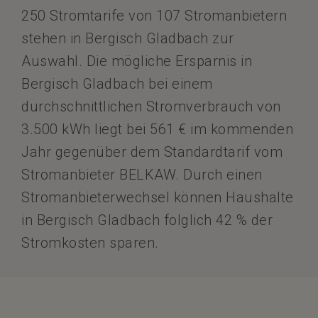
250 Stromtarife von 107 Stromanbietern
stehen in Bergisch Gladbach zur
Auswahl. Die mögliche Ersparnis in
Bergisch Gladbach bei einem
durchschnittlichen Stromverbrauch von
3.500 kWh liegt bei 561 € im kommenden
Jahr gegenüber dem Standardtarif vom
Stromanbieter BELKAW. Durch einen
Stromanbieterwechsel können Haushalte
in Bergisch Gladbach folglich 42 % der
Stromkosten sparen.