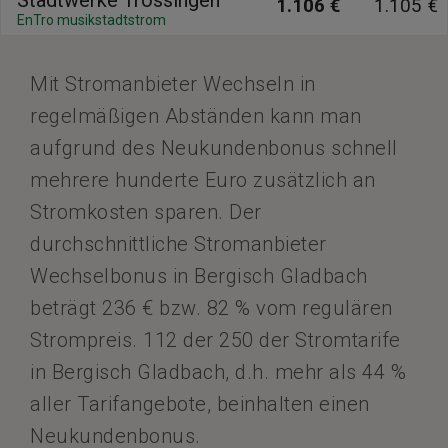
Stadtwerke Trossingen
1.106 €
1.105 €
EnTro musikstadtstrom
Mit Stromanbieter Wechseln in
regelmäßigen Abständen kann man
aufgrund des Neukundenbonus schnell
mehrere hunderte Euro zusätzlich an
Stromkosten sparen. Der
durchschnittliche Stromanbieter
Wechselbonus in Bergisch Gladbach
beträgt 236 € bzw. 82 % vom regulären
Strompreis. 112 der 250 der Stromtarife
in Bergisch Gladbach, d.h. mehr als 44 %
aller Tarifangebote, beinhalten einen
Neukundenbonus.