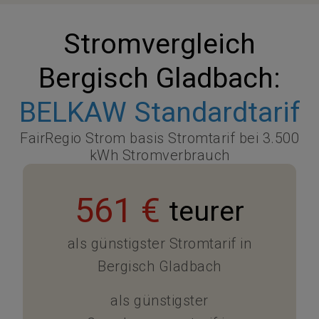
Stromvergleich
Bergisch Gladbach:
BELKAW Standardtarif
FairRegio Strom basis Stromtarif bei 3.500
kWh Stromverbrauch
561 €
teurer
als günstigster Stromtarif in
Bergisch Gladbach
als günstigster