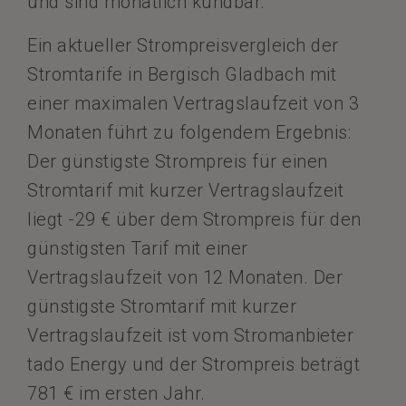
und sind monatlich kündbar.
Ein aktueller Strompreisvergleich der
Stromtarife in Bergisch Gladbach mit
einer maximalen Vertragslaufzeit von 3
Monaten führt zu folgendem Ergebnis:
Der günstigste Strompreis für einen
Stromtarif mit kurzer Vertragslaufzeit
liegt -29 € über dem Strompreis für den
günstigsten Tarif mit einer
Vertragslaufzeit von 12 Monaten. Der
günstigste Stromtarif mit kurzer
Vertragslaufzeit ist vom Stromanbieter
tado Energy und der Strompreis beträgt
781 € im ersten Jahr.