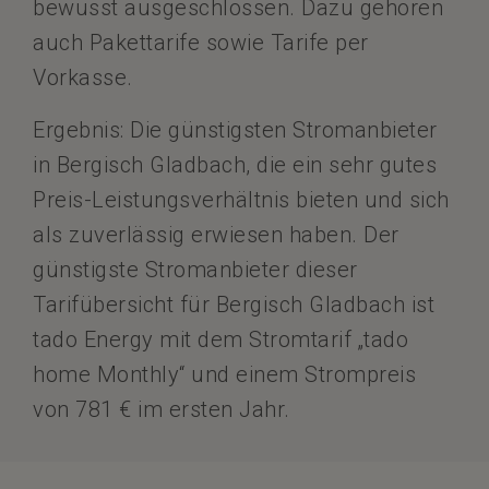
bewusst ausgeschlossen. Dazu gehören
auch Pakettarife sowie Tarife per
Vorkasse.
Ergebnis: Die günstigsten Stromanbieter
in Bergisch Gladbach, die ein sehr gutes
Preis-Leistungsverhältnis bieten und sich
als zuverlässig erwiesen haben. Der
günstigste Stromanbieter dieser
Tarifübersicht für Bergisch Gladbach ist
tado Energy mit dem Stromtarif „tado
home Monthly“ und einem Strompreis
von 781 € im ersten Jahr.