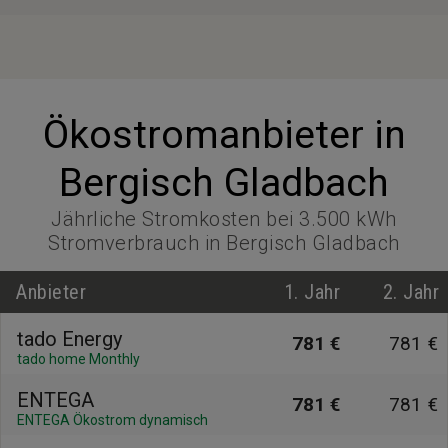
Ökostromanbieter in
Bergisch Gladbach
Jährliche Stromkosten bei 3.500 kWh
Stromverbrauch in Bergisch Gladbach
Anbieter
1. Jahr
2. Jahr
tado Energy
781 €
781 €
tado home Monthly
ENTEGA
781 €
781 €
ENTEGA Ökostrom dynamisch