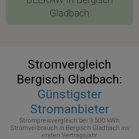
Gladbach
Stromvergleich
Bergisch Gladbach:
Günstigster
Stromanbieter
Strompreisvergleich bei 3.500 kWh
Stromverbrauch in Bergisch Gladbach im
ersten Vertragsjahr