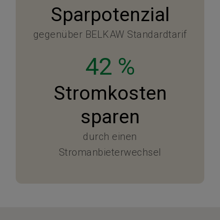
Sparpotenzial
gegenüber BELKAW Standardtarif
42 %
Stromkosten
sparen
durch einen
Stromanbieterwechsel