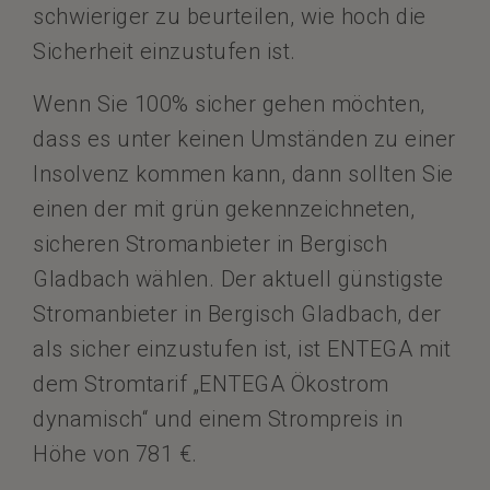
schwieriger zu beurteilen, wie hoch die
Sicherheit einzustufen ist.
Wenn Sie 100% sicher gehen möchten,
dass es unter keinen Umständen zu einer
Insolvenz kommen kann, dann sollten Sie
einen der mit grün gekennzeichneten,
sicheren Stromanbieter in Bergisch
Gladbach wählen. Der aktuell günstigste
Stromanbieter in Bergisch Gladbach, der
als sicher einzustufen ist, ist ENTEGA mit
dem Stromtarif „ENTEGA Ökostrom
dynamisch“ und einem Strompreis in
Höhe von 781 €.