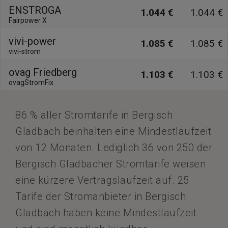
ENSTROGA
1.044 €
1.044 €
Fairpower X
vivi-power
1.085 €
1.085 €
vivi-strom
ovag Friedberg
1.103 €
1.103 €
ovagStromFix
86 % aller Stromtarife in Bergisch
Gladbach beinhalten eine Mindestlaufzeit
von 12 Monaten. Lediglich 36 von 250 der
Bergisch Gladbacher Stromtarife weisen
eine kürzere Vertragslaufzeit auf. 25
Tarife der Stromanbieter in Bergisch
Gladbach haben keine Mindestlaufzeit