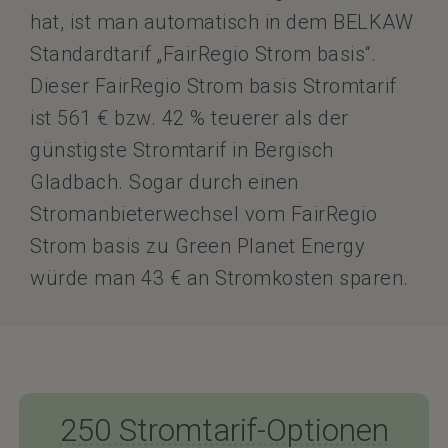
hat, ist man automatisch in dem BELKAW
Standardtarif „FairRegio Strom basis“.
Dieser FairRegio Strom basis Stromtarif
ist 561 € bzw. 42 % teuerer als der
günstigste Stromtarif in Bergisch
Gladbach. Sogar durch einen
Stromanbieterwechsel vom FairRegio
Strom basis zu Green Planet Energy
würde man 43 € an Stromkosten sparen.
250 Stromtarif-Optionen