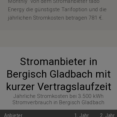
Monthly“ von dem Stromanbieter tado
Energy die günstigste Tarifoption und die
jährlichen Stromkosten betragen 781 €.
Stromanbieter in
Bergisch Gladbach mit
kurzer Vertragslaufzeit
Jährliche Stromkosten bei 3.500 kWh
Stromverbrauch in Bergisch Gladbach
Anbieter
1. Jahr
2. Jahr