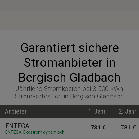
Garantiert sichere
Stromanbieter in
Bergisch Gladbach
Jährliche Stromkosten bei 3.500 kWh
Stromverbrauch in Bergisch Gladbach
Anbieter
1. Jahr
2. Jahr
ENTEGA
781 €
781 €
ENTEGA Ökostrom dynamisch