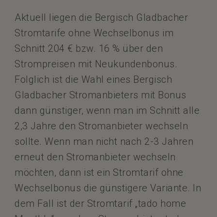
Aktuell liegen die Bergisch Gladbacher
Stromtarife ohne Wechselbonus im
Schnitt 204 € bzw. 16 % über den
Strompreisen mit Neukundenbonus.
Folglich ist die Wahl eines Bergisch
Gladbacher Stromanbieters mit Bonus
dann günstiger, wenn man im Schnitt alle
2,3 Jahre den Stromanbieter wechseln
sollte. Wenn man nicht nach 2-3 Jahren
erneut den Stromanbieter wechseln
möchten, dann ist ein Stromtarif ohne
Wechselbonus die günstigere Variante. In
dem Fall ist der Stromtarif „tado home