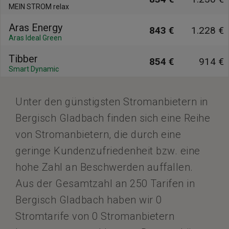
MEIN STROM relax
Aras Energy
843 €
1.228 €
Aras Ideal Green
Tibber
854 €
914 €
Smart Dynamic
Unter den günstigsten Stromanbietern in
Bergisch Gladbach finden sich eine Reihe
von Stromanbietern, die durch eine
geringe Kundenzufriedenheit bzw. eine
hohe Zahl an Beschwerden auffallen.
Aus der Gesamtzahl an 250 Tarifen in
Bergisch Gladbach haben wir 0
Stromtarife von 0 Stromanbietern