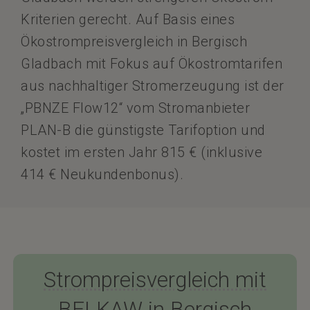
Kriterien gerecht. Auf Basis eines
Ökostrompreisvergleich in Bergisch
Gladbach mit Fokus auf Ökostromtarifen
aus nachhaltiger Stromerzeugung ist der
„PBNZE Flow12“ vom Stromanbieter
PLAN-B die günstigste Tarifoption und
kostet im ersten Jahr 815 € (inklusive
414 € Neukundenbonus).
Strompreisvergleich mit
BELKAW in Bergisch