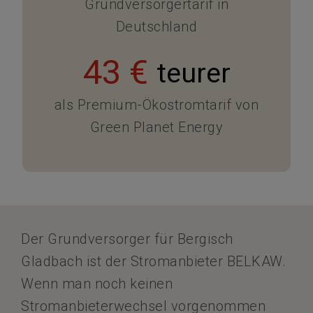
Grundversorgertarif in
Deutschland
43 €
teurer
als Premium-Ökostromtarif von
Green Planet Energy
Der Grundversorger für Bergisch
Gladbach ist der Stromanbieter BELKAW.
Wenn man noch keinen
Stromanbieterwechsel vorgenommen