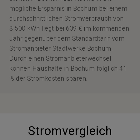
mögliche Ersparnis in Bochum bei einem
durchschnittlichen Stromverbrauch von
3.500 kWh liegt bei 609 € im kommenden
Jahr gegenüber dem Standardtarif vom
Stromanbieter Stadtwerke Bochum.
Durch einen Stromanbieterwechsel
können Haushalte in Bochum folglich 41
% der Stromkosten sparen.
Stromvergleich