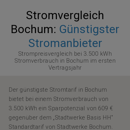
Stromvergleich
Bochum:
Günstigster
Stromanbieter
Strompreisvergleich bei 3.500 kWh
Stromverbrauch in Bochum im ersten
Vertragsjahr
Der günstigste Stromtarif in Bochum
bietet bei einem Stromverbrauch von
3.500 kWh ein Sparpotenzial von 609 €
gegenüber dem „Stadtwerke Basis HH"
Standardtarif von Stadtwerke Bochum.