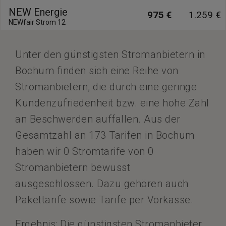
NEW Energie
975 €
1.259 €
NEWfair Strom 12
Unter den günstigsten Stromanbietern in
Bochum finden sich eine Reihe von
Stromanbietern, die durch eine geringe
Kundenzufriedenheit bzw. eine hohe Zahl
an Beschwerden auffallen. Aus der
Gesamtzahl an 173 Tarifen in Bochum
haben wir 0 Stromtarife von 0
Stromanbietern bewusst
ausgeschlossen. Dazu gehören auch
Pakettarife sowie Tarife per Vorkasse.
Ergebnis: Die günstigsten Stromanbieter