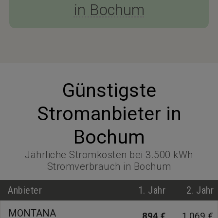
in Bochum
Günstigste
Stromanbieter in
Bochum
Jährliche Stromkosten bei 3.500 kWh
Stromverbrauch in Bochum
Anbieter
1. Jahr
2. Jahr
MONTANA
894 €
1.069 €