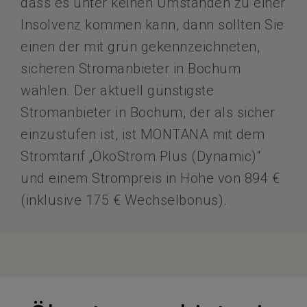
dass es unter keinen Umständen zu einer
Insolvenz kommen kann, dann sollten Sie
einen der mit grün gekennzeichneten,
sicheren Stromanbieter in Bochum
wählen. Der aktuell günstigste
Stromanbieter in Bochum, der als sicher
einzustufen ist, ist MONTANA mit dem
Stromtarif „ÖkoStrom Plus (Dynamic)“
und einem Strompreis in Höhe von 894 €
(inklusive 175 € Wechselbonus).