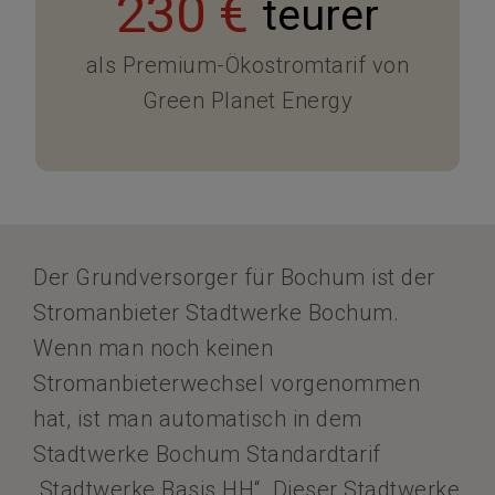
230 €
teurer
als Premium-Ökostromtarif von
Green Planet Energy
Der Grundversorger für Bochum ist der
Stromanbieter Stadtwerke Bochum.
Wenn man noch keinen
Stromanbieterwechsel vorgenommen
hat, ist man automatisch in dem
Stadtwerke Bochum Standardtarif
„Stadtwerke Basis HH“. Dieser Stadtwerke