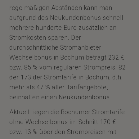
regelmäßigen Abständen kann man
aufgrund des Neukundenbonus schnell
mehrere hunderte Euro zusätzlich an
Stromkosten sparen. Der
durchschnittliche Stromanbieter
Wechselbonus in Bochum beträgt 232 €
bzw. 85 % vom regulären Strompreis. 82
der 173 der Stromtarife in Bochum, d.h.
mehr als 47 % aller Tarifangebote,
beinhalten einen Neukundenbonus.
Aktuell liegen die Bochumer Stromtarife
ohne Wechselbonus im Schnitt 170 €
bzw. 13 % über den Strompreisen mit