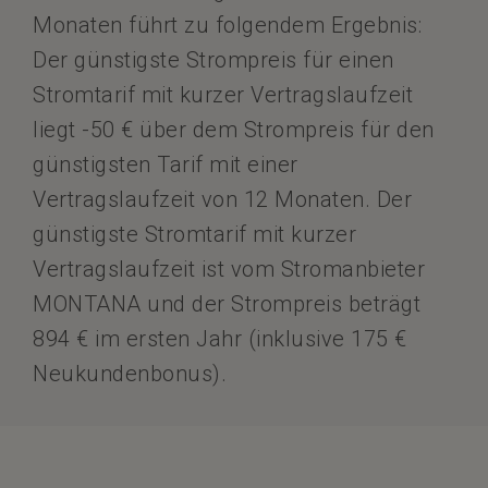
Monaten führt zu folgendem Ergebnis:
Der günstigste Strompreis für einen
Stromtarif mit kurzer Vertragslaufzeit
liegt -50 € über dem Strompreis für den
günstigsten Tarif mit einer
Vertragslaufzeit von 12 Monaten. Der
günstigste Stromtarif mit kurzer
Vertragslaufzeit ist vom Stromanbieter
MONTANA und der Strompreis beträgt
894 € im ersten Jahr (inklusive 175 €
Neukundenbonus).