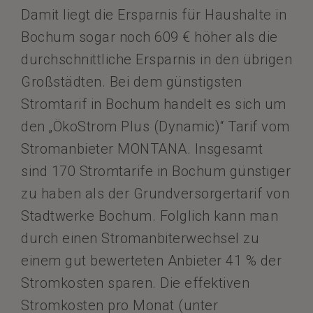
Damit liegt die Ersparnis für Haushalte in
Bochum sogar noch 609 € höher als die
durchschnittliche Ersparnis in den übrigen
Großstädten. Bei dem günstigsten
Stromtarif in Bochum handelt es sich um
den „ÖkoStrom Plus (Dynamic)“ Tarif vom
Stromanbieter MONTANA. Insgesamt
sind 170 Stromtarife in Bochum günstiger
zu haben als der Grundversorgertarif von
Stadtwerke Bochum. Folglich kann man
durch einen Stromanbiterwechsel zu
einem gut bewerteten Anbieter 41 % der
Stromkosten sparen. Die effektiven
Stromkosten pro Monat (unter