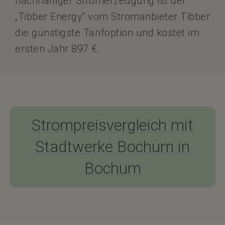
nachhaltiger Stromerzeugung ist der
„Tibber Energy“ vom Stromanbieter Tibber
die günstigste Tarifoption und kostet im
ersten Jahr 897 €.
Strompreisvergleich mit
Stadtwerke Bochum in
Bochum