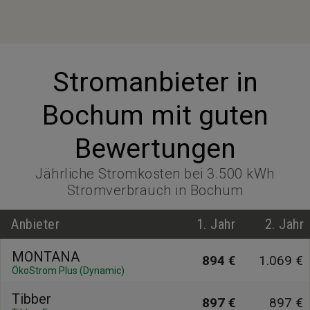
Stromanbieter in
Bochum mit guten
Bewertungen
Jährliche Stromkosten bei 3.500 kWh
Stromverbrauch in Bochum
Anbieter
1. Jahr
2. Jahr
MONTANA
894 €
1.069 €
ÖkoStrom Plus (Dynamic)
Tibber
897 €
897 €