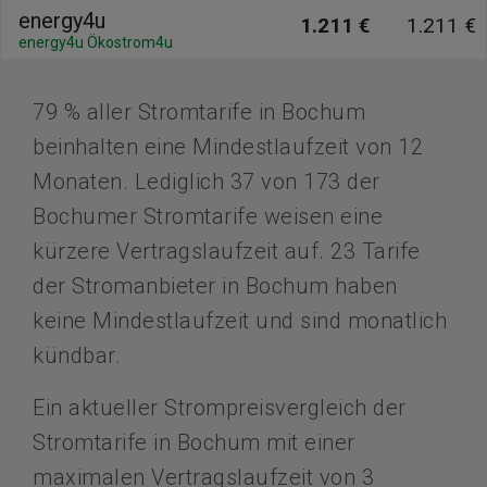
energy4u
1.211 €
1.211 €
energy4u Ökostrom4u
79 % aller Stromtarife in Bochum
beinhalten eine Mindestlaufzeit von 12
Monaten. Lediglich 37 von 173 der
Bochumer Stromtarife weisen eine
kürzere Vertragslaufzeit auf. 23 Tarife
der Stromanbieter in Bochum haben
keine Mindestlaufzeit und sind monatlich
kündbar.
Ein aktueller Strompreisvergleich der
Stromtarife in Bochum mit einer
maximalen Vertragslaufzeit von 3