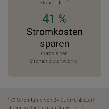
Standardtarif
41 %
Stromkosten
sparen
durch einen
Stromanbieterwechsel
173 Stromtarife von 84 Stromanbietern
stehen in Bochum zur Auswahl. Die