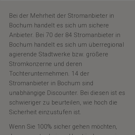
Bei der Mehrheit der Stromanbieter in
Bochum handelt es sich um sichere
Anbieter. Bei 70 der 84 Stromanbieter in
Bochum handelt es sich um überregional
agierende Stadtwerke bzw. größere
Stromkonzerne und deren
Tochterunternehmen. 14 der
Stromanbieter in Bochum sind
unabhängige Discounter. Bei diesen ist es
schwieriger zu beurteilen, wie hoch die
Sicherheit einzustufen ist.
Wenn Sie 100% sicher gehen möchten,