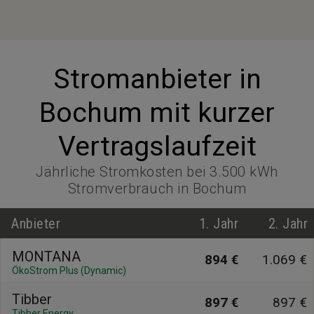
Stromanbieter in
Bochum mit kurzer
Vertragslaufzeit
Jährliche Stromkosten bei 3.500 kWh
Stromverbrauch in Bochum
Anbieter
1. Jahr
2. Jahr
MONTANA
894 €
1.069 €
ÖkoStrom Plus (Dynamic)
Tibber
897 €
897 €
Tibber Energy