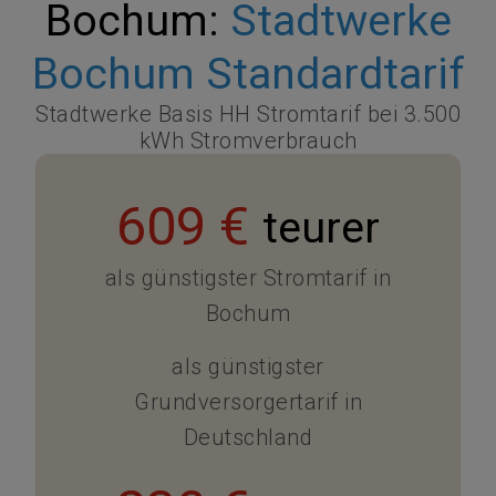
Bochum:
Stadtwerke
Bochum Standardtarif
Stadtwerke Basis HH Stromtarif bei 3.500
kWh Stromverbrauch
609 €
teurer
als günstigster Stromtarif in
Bochum
als günstigster
Grundversorgertarif in
Deutschland