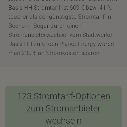
Basis HH Stromtarif ist 609 € bzw. 41 %
teuerer als der günstigste Stromtarif in
Bochum. Sogar durch einen
Stromanbieterwechsel vom Stadtwerke
Basis HH zu Green Planet Energy würde
man 230 € an Stromkosten sparen.
173 Stromtarif-Optionen
zum Stromanbieter
wechseln