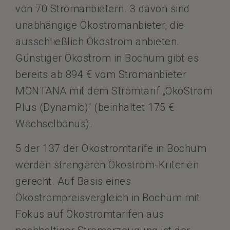
von 70 Stromanbietern. 3 davon sind
unabhängige Ökostromanbieter, die
ausschließlich Ökostrom anbieten.
Günstiger Ökostrom in Bochum gibt es
bereits ab 894 € vom Stromanbieter
MONTANA mit dem Stromtarif „ÖkoStrom
Plus (Dynamic)“ (beinhaltet 175 €
Wechselbonus).
5 der 137 der Ökostromtarife in Bochum
werden strengeren Ökostrom-Kriterien
gerecht. Auf Basis eines
Ökostrompreisvergleich in Bochum mit
Fokus auf Ökostromtarifen aus