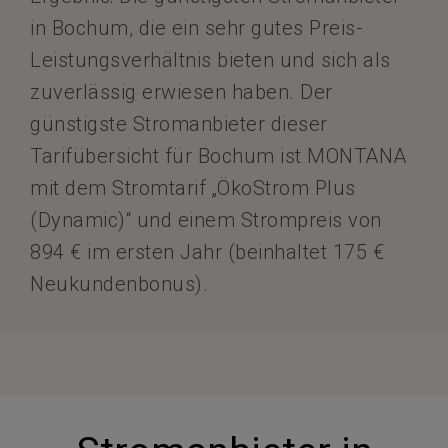
in Bochum, die ein sehr gutes Preis-
Leistungsverhältnis bieten und sich als
zuverlässig erwiesen haben. Der
günstigste Stromanbieter dieser
Tarifübersicht für Bochum ist MONTANA
mit dem Stromtarif „ÖkoStrom Plus
(Dynamic)“ und einem Strompreis von
894 € im ersten Jahr (beinhaltet 175 €
Neukundenbonus).