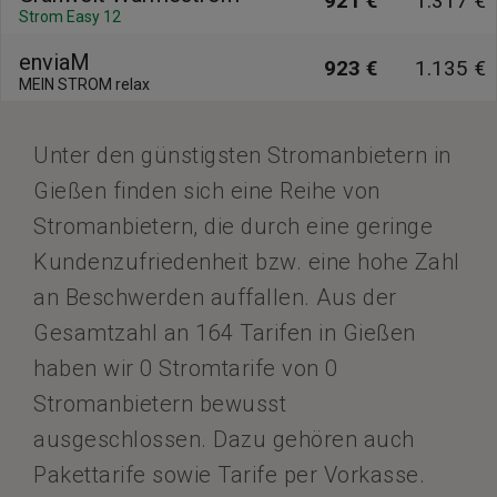
921 €
1.317 €
Strom Easy 12
enviaM
923 €
1.135 €
MEIN STROM relax
Unter den günstigsten Stromanbietern in
Gießen finden sich eine Reihe von
Stromanbietern, die durch eine geringe
Kundenzufriedenheit bzw. eine hohe Zahl
an Beschwerden auffallen. Aus der
Gesamtzahl an 164 Tarifen in Gießen
haben wir 0 Stromtarife von 0
Stromanbietern bewusst
ausgeschlossen. Dazu gehören auch
Pakettarife sowie Tarife per Vorkasse.