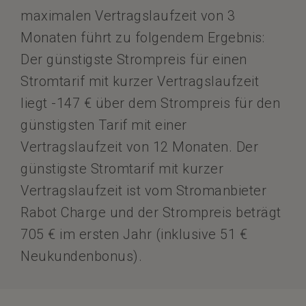
maximalen Vertragslaufzeit von 3
Monaten führt zu folgendem Ergebnis:
Der günstigste Strompreis für einen
Stromtarif mit kurzer Vertragslaufzeit
liegt -147 € über dem Strompreis für den
günstigsten Tarif mit einer
Vertragslaufzeit von 12 Monaten. Der
günstigste Stromtarif mit kurzer
Vertragslaufzeit ist vom Stromanbieter
Rabot Charge und der Strompreis beträgt
705 € im ersten Jahr (inklusive 51 €
Neukundenbonus).