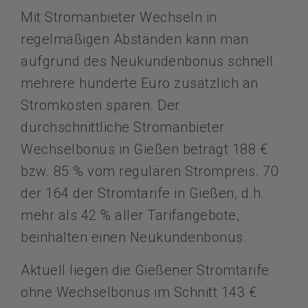
Mit Stromanbieter Wechseln in
regelmäßigen Abständen kann man
aufgrund des Neukundenbonus schnell
mehrere hunderte Euro zusätzlich an
Stromkosten sparen. Der
durchschnittliche Stromanbieter
Wechselbonus in Gießen beträgt 188 €
bzw. 85 % vom regulären Strompreis. 70
der 164 der Stromtarife in Gießen, d.h.
mehr als 42 % aller Tarifangebote,
beinhalten einen Neukundenbonus.
Aktuell liegen die Gießener Stromtarife
ohne Wechselbonus im Schnitt 143 €