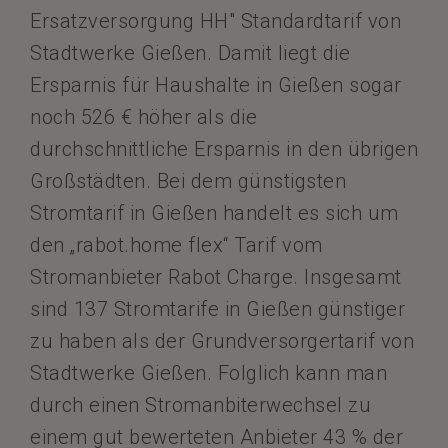
Ersatzversorgung HH" Standardtarif von
Stadtwerke Gießen. Damit liegt die
Ersparnis für Haushalte in Gießen sogar
noch 526 € höher als die
durchschnittliche Ersparnis in den übrigen
Großstädten. Bei dem günstigsten
Stromtarif in Gießen handelt es sich um
den „rabot.home flex“ Tarif vom
Stromanbieter Rabot Charge. Insgesamt
sind 137 Stromtarife in Gießen günstiger
zu haben als der Grundversorgertarif von
Stadtwerke Gießen. Folglich kann man
durch einen Stromanbiterwechsel zu
einem gut bewerteten Anbieter 43 % der