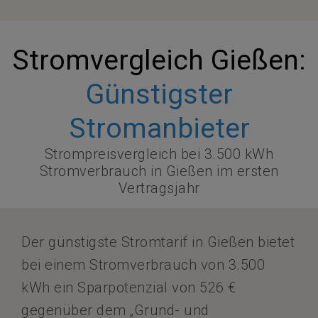
Stromvergleich Gießen:
Günstigster
Stromanbieter
Strompreisvergleich bei 3.500 kWh
Stromverbrauch in Gießen im ersten
Vertragsjahr
Der günstigste Stromtarif in Gießen bietet
bei einem Stromverbrauch von 3.500
kWh ein Sparpotenzial von 526 €
gegenüber dem „Grund- und