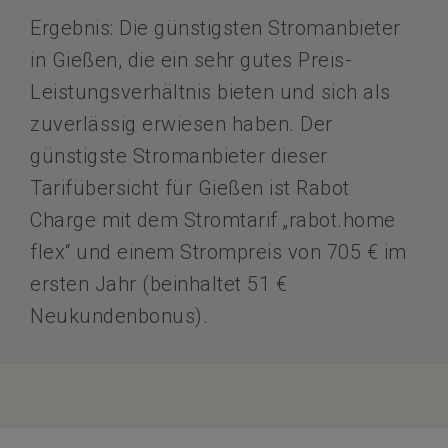
Ergebnis: Die günstigsten Stromanbieter
in Gießen, die ein sehr gutes Preis-
Leistungsverhältnis bieten und sich als
zuverlässig erwiesen haben. Der
günstigste Stromanbieter dieser
Tarifübersicht für Gießen ist Rabot
Charge mit dem Stromtarif „rabot.home
flex“ und einem Strompreis von 705 € im
ersten Jahr (beinhaltet 51 €
Neukundenbonus).