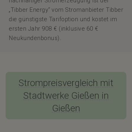
nachhaltiger Stromerzeugung ist der
„Tibber Energy“ vom Stromanbieter Tibber
die günstigste Tarifoption und kostet im
ersten Jahr 908 € (inklusive 60 €
Neukundenbonus).
Strompreisvergleich mit
Stadtwerke Gießen in
Gießen