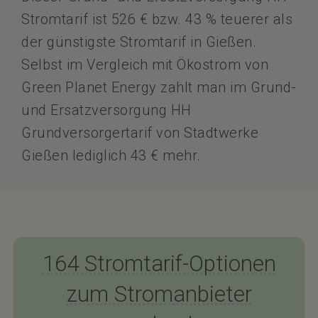
Stromtarif ist 526 € bzw. 43 % teuerer als
der günstigste Stromtarif in Gießen.
Selbst im Vergleich mit Ökostrom von
Green Planet Energy zahlt man im Grund-
und Ersatzversorgung HH
Grundversorgertarif von Stadtwerke
Gießen lediglich 43 € mehr.
164 Stromtarif-Optionen
zum Stromanbieter