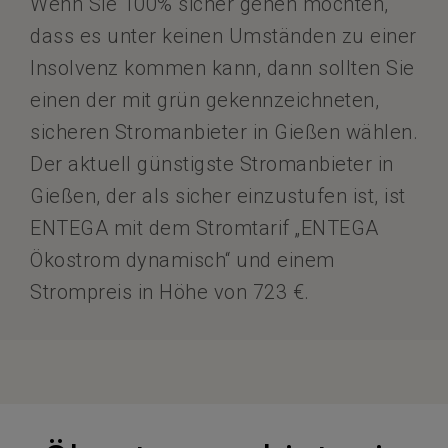
Wenn Sie 100% sicher gehen möchten,
dass es unter keinen Umständen zu einer
Insolvenz kommen kann, dann sollten Sie
einen der mit grün gekennzeichneten,
sicheren Stromanbieter in Gießen wählen.
Der aktuell günstigste Stromanbieter in
Gießen, der als sicher einzustufen ist, ist
ENTEGA mit dem Stromtarif „ENTEGA
Ökostrom dynamisch“ und einem
Strompreis in Höhe von 723 €.