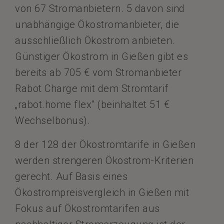
von 67 Stromanbietern. 5 davon sind
unabhängige Ökostromanbieter, die
ausschließlich Ökostrom anbieten.
Günstiger Ökostrom in Gießen gibt es
bereits ab 705 € vom Stromanbieter
Rabot Charge mit dem Stromtarif
„rabot.home flex“ (beinhaltet 51 €
Wechselbonus).
8 der 128 der Ökostromtarife in Gießen
werden strengeren Ökostrom-Kriterien
gerecht. Auf Basis eines
Ökostrompreisvergleich in Gießen mit
Fokus auf Ökostromtarifen aus