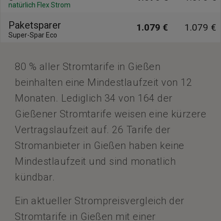
natürlich Flex Strom
Paketsparer
1.079 €
1.079 €
Super-Spar Eco
80 % aller Stromtarife in Gießen
beinhalten eine Mindestlaufzeit von 12
Monaten. Lediglich 34 von 164 der
Gießener Stromtarife weisen eine kürzere
Vertragslaufzeit auf. 26 Tarife der
Stromanbieter in Gießen haben keine
Mindestlaufzeit und sind monatlich
kündbar.
Ein aktueller Strompreisvergleich der
Stromtarife in Gießen mit einer