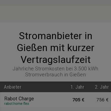
Stromanbieter in
Gießen mit kurzer
Vertragslaufzeit
Jährliche Stromkosten bei 3.500 kWh
Stromverbrauch in Gießen
Anbieter
1. Jahr
2. Jahr
Rabot Charge
705 €
756 €
rabot.home flex