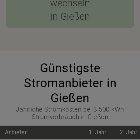
wechseln
in Gießen
Günstigste
Stromanbieter in
Gießen
Jährliche Stromkosten bei 3.500 kWh
Stromverbrauch in Gießen
Anbieter
1. Jahr
2. Jahr