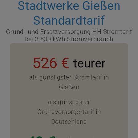
Stadtwerke Gießen
Standardtarif
Grund- und Ersatzversorgung HH Stromtarif
bei 3.500 kWh Stromverbrauch
526 €
teurer
als günstigster Stromtarif in
Gießen
als günstigster
Grundversorgertarif in
Deutschland