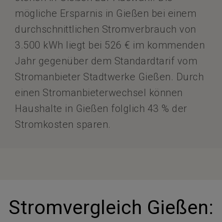
mögliche Ersparnis in Gießen bei einem
durchschnittlichen Stromverbrauch von
3.500 kWh liegt bei 526 € im kommenden
Jahr gegenüber dem Standardtarif vom
Stromanbieter Stadtwerke Gießen. Durch
einen Stromanbieterwechsel können
Haushalte in Gießen folglich 43 % der
Stromkosten sparen.
Stromvergleich Gießen: