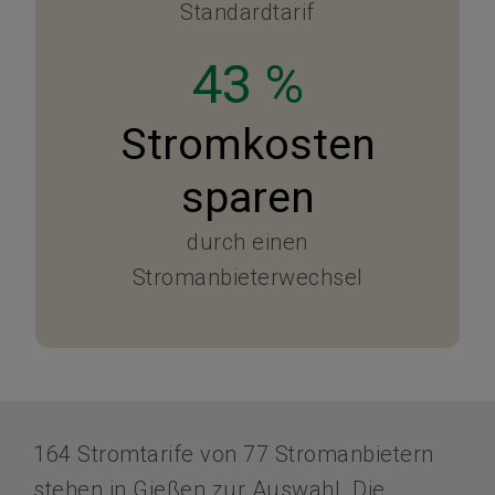
Standardtarif
43 %
Stromkosten
sparen
durch einen
Stromanbieterwechsel
164 Stromtarife von 77 Stromanbietern
stehen in Gießen zur Auswahl. Die