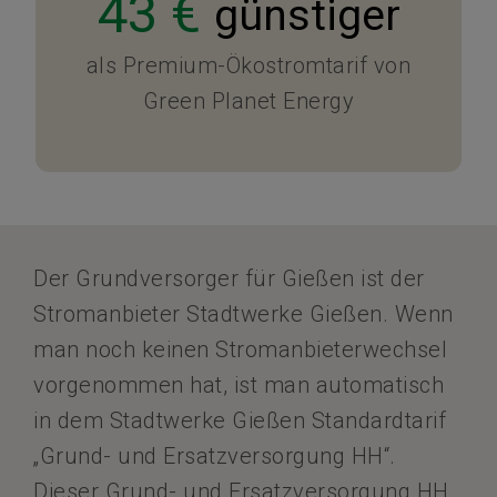
43 €
günstiger
als Premium-Ökostromtarif von
Green Planet Energy
Der Grundversorger für Gießen ist der
Stromanbieter Stadtwerke Gießen. Wenn
man noch keinen Stromanbieterwechsel
vorgenommen hat, ist man automatisch
in dem Stadtwerke Gießen Standardtarif
„Grund- und Ersatzversorgung HH“.
Dieser Grund- und Ersatzversorgung HH