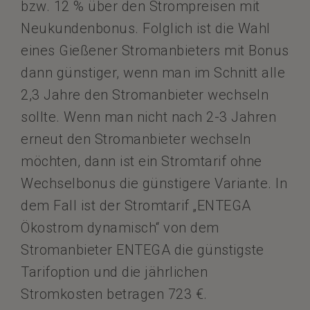
bzw. 12 % über den Strompreisen mit
Neukundenbonus. Folglich ist die Wahl
eines Gießener Stromanbieters mit Bonus
dann günstiger, wenn man im Schnitt alle
2,3 Jahre den Stromanbieter wechseln
sollte. Wenn man nicht nach 2-3 Jahren
erneut den Stromanbieter wechseln
möchten, dann ist ein Stromtarif ohne
Wechselbonus die günstigere Variante. In
dem Fall ist der Stromtarif „ENTEGA
Ökostrom dynamisch“ von dem
Stromanbieter ENTEGA die günstigste
Tarifoption und die jährlichen
Stromkosten betragen 723 €.