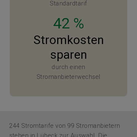
Standardtarif
42 %
Stromkosten
sparen
durch einen
Stromanbieterwechsel
244 Stromtarife von 99 Stromanbietern
stehen in Lübeck zur Auswahl. Die