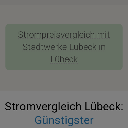
Strompreisvergleich mit
Stadtwerke Lübeck in
Lübeck
Stromvergleich Lübeck:
Günstigster