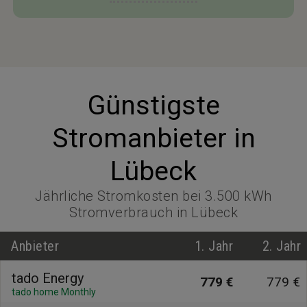
Günstigste
Stromanbieter in
Lübeck
Jährliche Stromkosten bei 3.500 kWh
Stromverbrauch in Lübeck
Anbieter
1. Jahr
2. Jahr
tado Energy
779 €
779 €
tado home Monthly