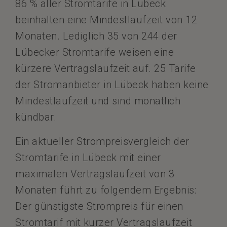
86 % aller Stromtarife in Lübeck
beinhalten eine Mindestlaufzeit von 12
Monaten. Lediglich 35 von 244 der
Lübecker Stromtarife weisen eine
kürzere Vertragslaufzeit auf. 25 Tarife
der Stromanbieter in Lübeck haben keine
Mindestlaufzeit und sind monatlich
kündbar.
Ein aktueller Strompreisvergleich der
Stromtarife in Lübeck mit einer
maximalen Vertragslaufzeit von 3
Monaten führt zu folgendem Ergebnis:
Der günstigste Strompreis für einen
Stromtarif mit kurzer Vertragslaufzeit