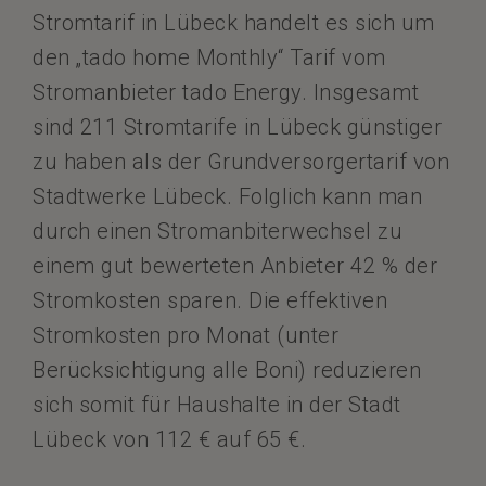
Stromtarif in Lübeck handelt es sich um
den „tado home Monthly“ Tarif vom
Stromanbieter tado Energy. Insgesamt
sind 211 Stromtarife in Lübeck günstiger
zu haben als der Grundversorgertarif von
Stadtwerke Lübeck. Folglich kann man
durch einen Stromanbiterwechsel zu
einem gut bewerteten Anbieter 42 % der
Stromkosten sparen. Die effektiven
Stromkosten pro Monat (unter
Berücksichtigung alle Boni) reduzieren
sich somit für Haushalte in der Stadt
Lübeck von 112 € auf 65 €.