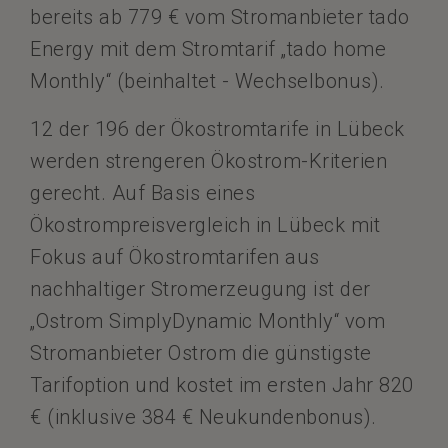
bereits ab 779 € vom Stromanbieter tado
Energy mit dem Stromtarif „tado home
Monthly“ (beinhaltet - Wechselbonus).
12 der 196 der Ökostromtarife in Lübeck
werden strengeren Ökostrom-Kriterien
gerecht. Auf Basis eines
Ökostrompreisvergleich in Lübeck mit
Fokus auf Ökostromtarifen aus
nachhaltiger Stromerzeugung ist der
„Ostrom SimplyDynamic Monthly“ vom
Stromanbieter Ostrom die günstigste
Tarifoption und kostet im ersten Jahr 820
€ (inklusive 384 € Neukundenbonus).