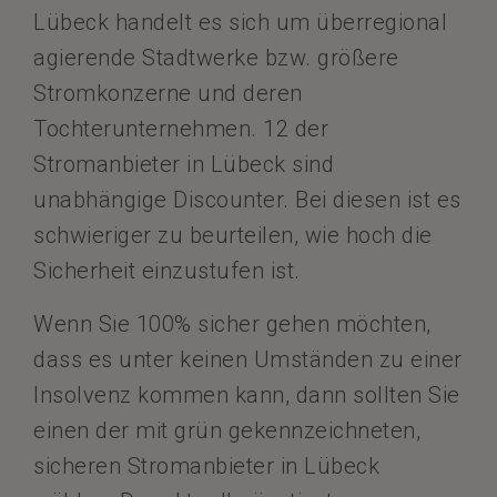
Lübeck handelt es sich um überregional
agierende Stadtwerke bzw. größere
Stromkonzerne und deren
Tochterunternehmen. 12 der
Stromanbieter in Lübeck sind
unabhängige Discounter. Bei diesen ist es
schwieriger zu beurteilen, wie hoch die
Sicherheit einzustufen ist.
Wenn Sie 100% sicher gehen möchten,
dass es unter keinen Umständen zu einer
Insolvenz kommen kann, dann sollten Sie
einen der mit grün gekennzeichneten,
sicheren Stromanbieter in Lübeck