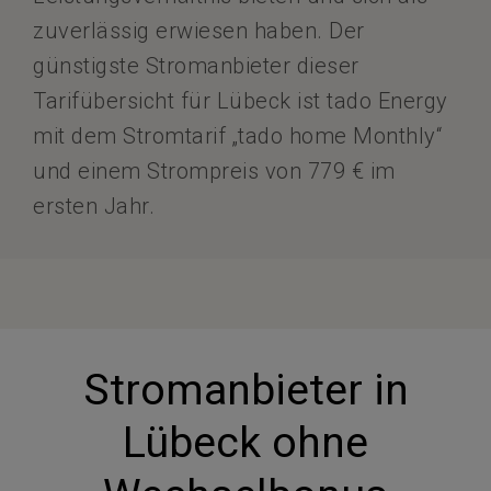
zuverlässig erwiesen haben. Der
günstigste Stromanbieter dieser
Tarifübersicht für Lübeck ist tado Energy
mit dem Stromtarif „tado home Monthly“
und einem Strompreis von 779 € im
ersten Jahr.
Stromanbieter in
Lübeck ohne