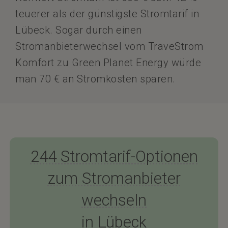
teuerer als der günstigste Stromtarif in
Lübeck. Sogar durch einen
Stromanbieterwechsel vom TraveStrom
Komfort zu Green Planet Energy würde
man 70 € an Stromkosten sparen.
244 Stromtarif-Optionen
zum Stromanbieter
wechseln
in Lübeck