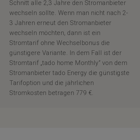
Schnitt alle 2,3 Jahre den Stromanbieter
wechseln sollte. Wenn man nicht nach 2-
3 Jahren erneut den Stromanbieter
wechseln möchten, dann ist ein
Stromtarif ohne Wechselbonus die
günstigere Variante. In dem Fall ist der
Stromtarif „tado home Monthly“ von dem
Stromanbieter tado Energy die günstigste
Tarifoption und die jährlichen
Stromkosten betragen 779 €.