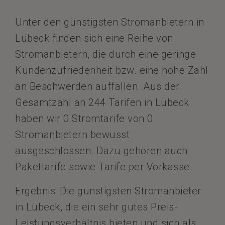
Unter den günstigsten Stromanbietern in
Lübeck finden sich eine Reihe von
Stromanbietern, die durch eine geringe
Kundenzufriedenheit bzw. eine hohe Zahl
an Beschwerden auffallen. Aus der
Gesamtzahl an 244 Tarifen in Lübeck
haben wir 0 Stromtarife von 0
Stromanbietern bewusst
ausgeschlossen. Dazu gehören auch
Pakettarife sowie Tarife per Vorkasse.
Ergebnis: Die günstigsten Stromanbieter
in Lübeck, die ein sehr gutes Preis-
Leistungsverhältnis bieten und sich als