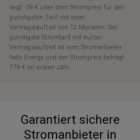
liegt -39 € über dem Strompreis für den
günstigsten Tarif mit einer
Vertragslaufzeit von 12 Monaten. Der
günstigste Stromtarif mit kurzer
Vertragslaufzeit ist vom Stromanbieter
tado Energy und der Strompreis beträgt
779 € im ersten Jahr.
Garantiert sichere
Stromanbieter in