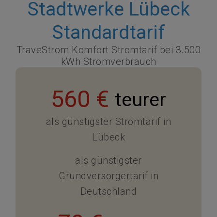
Stadtwerke Lübeck
Standardtarif
TraveStrom Komfort Stromtarif bei 3.500
kWh Stromverbrauch
560 €
teurer
als günstigster Stromtarif in
Lübeck
als günstigster
Grundversorgertarif in
Deutschland