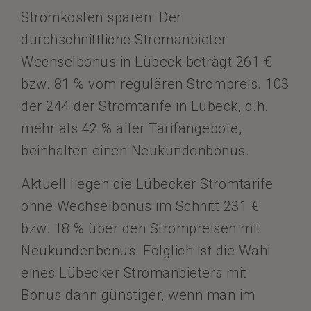
Stromkosten sparen. Der
durchschnittliche Stromanbieter
Wechselbonus in Lübeck beträgt 261 €
bzw. 81 % vom regulären Strompreis. 103
der 244 der Stromtarife in Lübeck, d.h.
mehr als 42 % aller Tarifangebote,
beinhalten einen Neukundenbonus.
Aktuell liegen die Lübecker Stromtarife
ohne Wechselbonus im Schnitt 231 €
bzw. 18 % über den Strompreisen mit
Neukundenbonus. Folglich ist die Wahl
eines Lübecker Stromanbieters mit
Bonus dann günstiger, wenn man im