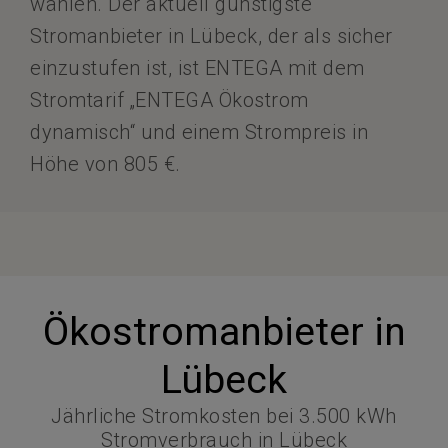
wählen. Der aktuell günstigste
Stromanbieter in Lübeck, der als sicher
einzustufen ist, ist ENTEGA mit dem
Stromtarif „ENTEGA Ökostrom
dynamisch“ und einem Strompreis in
Höhe von 805 €.
Ökostromanbieter in
Lübeck
Jährliche Stromkosten bei 3.500 kWh
Stromverbrauch in Lübeck