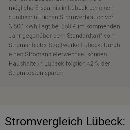
mögliche Ersparnis in Lübeck bei einem
durchschnittlichen Stromverbrauch von
3.500 kWh liegt bei 560 € im kommenden
Jahr gegenüber dem Standardtarif vom
Stromanbieter Stadtwerke Lübeck. Durch
einen Stromanbieterwechsel können
Haushalte in Lübeck folglich 42 % der
Stromkosten sparen.
Stromvergleich Lübeck: