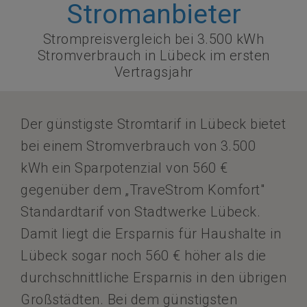
Stromanbieter
Strompreisvergleich bei 3.500 kWh
Stromverbrauch in Lübeck im ersten
Vertragsjahr
Der günstigste Stromtarif in Lübeck bietet
bei einem Stromverbrauch von 3.500
kWh ein Sparpotenzial von 560 €
gegenüber dem „TraveStrom Komfort"
Standardtarif von Stadtwerke Lübeck.
Damit liegt die Ersparnis für Haushalte in
Lübeck sogar noch 560 € höher als die
durchschnittliche Ersparnis in den übrigen
Großstädten. Bei dem günstigsten