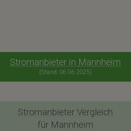
Stromanbieter in
Mannheim
(Stand: 06.06.2025)
Stromanbieter Vergleich
für Mannheim