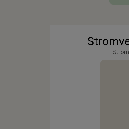
Stromve
Strom