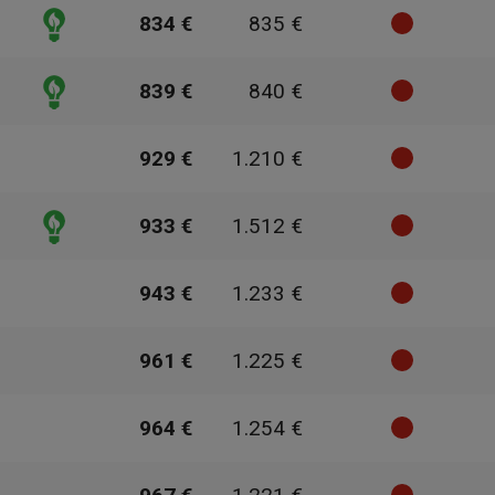
834 €
835 €
839 €
840 €
929 €
1.210 €
933 €
1.512 €
943 €
1.233 €
961 €
1.225 €
964 €
1.254 €