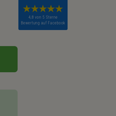
4,8 von 5 Sterne
Bewertung auf Facebook