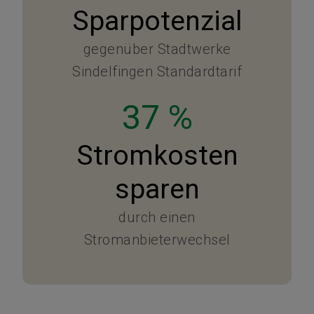
Sparpotenzial
gegenüber Stadtwerke
Sindelfingen Standardtarif
37 %
Stromkosten
sparen
durch einen
Stromanbieterwechsel