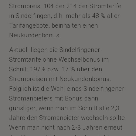
Strompreis. 104 der 214 der Stromtarife
in Sindelfingen, d.h. mehr als 48 % aller
Tarifangebote, beinhalten einen
Neukundenbonus.
Aktuell liegen die Sindelfingener
Stromtarife ohne Wechselbonus im
Schnitt 197 € bzw. 17 % über den
Strompreisen mit Neukundenbonus.
Folglich ist die Wahl eines Sindelfingener
Stromanbieters mit Bonus dann
günstiger, wenn man im Schnitt alle 2,3
Jahre den Stromanbieter wechseln sollte.
Wenn man nicht nach 2-3 Jahren erneut