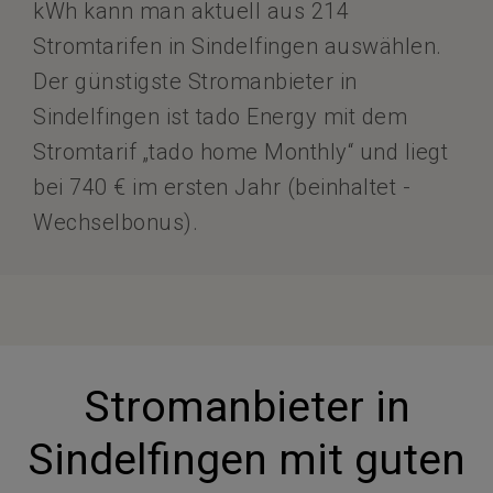
kWh kann man aktuell aus 214
Stromtarifen in Sindelfingen auswählen.
Der günstigste Stromanbieter in
Sindelfingen ist tado Energy mit dem
Stromtarif „tado home Monthly“ und liegt
bei 740 € im ersten Jahr (beinhaltet -
Wechselbonus).
Stromanbieter in
Sindelfingen mit guten