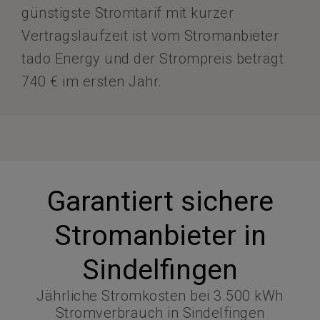
günstigste Stromtarif mit kurzer
Vertragslaufzeit ist vom Stromanbieter
tado Energy und der Strompreis beträgt
740 € im ersten Jahr.
Garantiert sichere
Stromanbieter in
Sindelfingen
Jährliche Stromkosten bei 3.500 kWh
Stromverbrauch in Sindelfingen