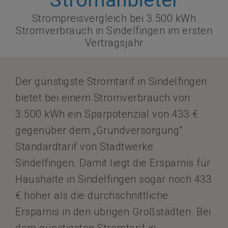
Stromanbieter
Strompreisvergleich bei 3.500 kWh
Stromverbrauch in Sindelfingen im ersten
Vertragsjahr
Der günstigste Stromtarif in Sindelfingen
bietet bei einem Stromverbrauch von
3.500 kWh ein Sparpotenzial von 433 €
gegenüber dem „Grundversorgung"
Standardtarif von Stadtwerke
Sindelfingen. Damit liegt die Ersparnis für
Haushalte in Sindelfingen sogar noch 433
€ höher als die durchschnittliche
Ersparnis in den übrigen Großstädten. Bei