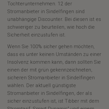
Tochterunternehmen. 12 der
Stromanbieter in Sindelfingen sind
unabhängige Discounter. Bei diesen ist es
schwieriger zu beurteilen, wie hoch die
Sicherheit einzustufen ist.
Wenn Sie 100% sicher gehen möchten,
dass es unter keinen Umständen zu einer
Insolvenz kommen kann, dann sollten Sie
einen der mit grün gekennzeichneten,
sicheren Stromanbieter in Sindelfingen
wählen. Der aktuell günstigste
Stromanbieter in Sindelfingen, der als
sicher einzustufen ist, ist Tibber mit dem
Stromtarif „Smart Dynamic“ und einem