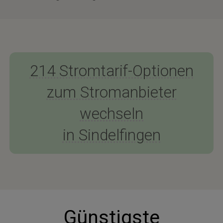
214 Stromtarif-Optionen
zum Stromanbieter
wechseln
in Sindelfingen
Günstigste