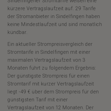
Sindelfingener Stromtarife weisen eine
kürzere Vertragslaufzeit auf. 29 Tarife
der Stromanbieter in Sindelfingen haben
keine Mindestlaufzeit und sind monatlich
kündbar.
Ein aktueller Strompreisvergleich der
Stromtarife in Sindelfingen mit einer
maximalen Vertragslaufzeit von 3
Monaten führt zu folgendem Ergebnis:
Der günstigste Strompreis für einen
Stromtarif mit kurzer Vertragslaufzeit
liegt -49 € über dem Strompreis für den
günstigsten Tarif mit einer
Vertragslaufzeit von 12 Monaten. Der