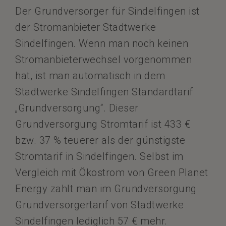
Der Grundversorger für Sindelfingen ist
der Stromanbieter Stadtwerke
Sindelfingen. Wenn man noch keinen
Stromanbieterwechsel vorgenommen
hat, ist man automatisch in dem
Stadtwerke Sindelfingen Standardtarif
„Grundversorgung“. Dieser
Grundversorgung Stromtarif ist 433 €
bzw. 37 % teuerer als der günstigste
Stromtarif in Sindelfingen. Selbst im
Vergleich mit Ökostrom von Green Planet
Energy zahlt man im Grundversorgung
Grundversorgertarif von Stadtwerke
Sindelfingen lediglich 57 € mehr.