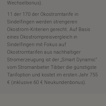
Wechselbonus).
11 der 170 der Ökostromtarife in
Sindelfingen werden strengeren
Ökostrom-Kriterien gerecht. Auf Basis
eines Ökostrompreisvergleich in
Sindelfingen mit Fokus auf
Ökostromtarifen aus nachhaltiger
Stromerzeugung ist der „Smart Dynamic“
vom Stromanbieter Tibber die günstigste
Tarifoption und kostet im ersten Jahr 755
€ (inklusive 60 € Neukundenbonus).