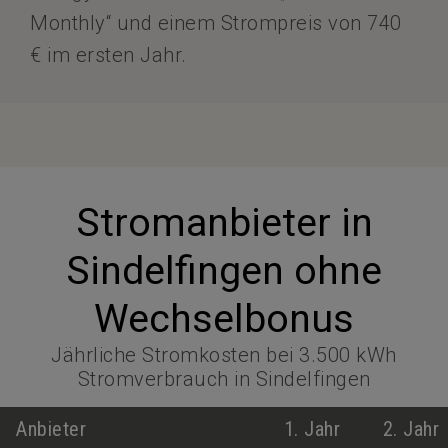
Monthly“ und einem Strompreis von 740
€ im ersten Jahr.
Stromanbieter in
Sindelfingen ohne
Wechselbonus
Jährliche Stromkosten bei 3.500 kWh
Stromverbrauch in Sindelfingen
Anbieter
1. Jahr
2. Jahr