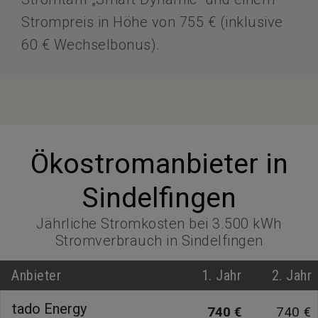
Strompreis in Höhe von 755 € (inklusive
60 € Wechselbonus).
Ökostromanbieter in
Sindelfingen
Jährliche Stromkosten bei 3.500 kWh
Stromverbrauch in Sindelfingen
Anbieter
1. Jahr
2. Jahr
tado Energy
740 €
740 €