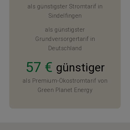
als günstigster Stromtarif in
Sindelfingen
als günstigster
Grundversorgertarif in
Deutschland
57 €
günstiger
als Premium-Ökostromtarif von
Green Planet Energy