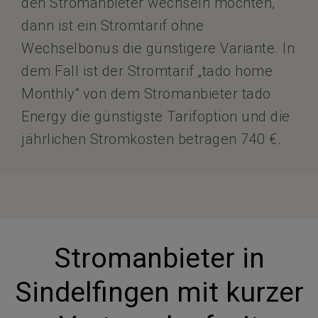
den Stromanbieter wechseln möchten,
dann ist ein Stromtarif ohne
Wechselbonus die günstigere Variante. In
dem Fall ist der Stromtarif „tado home
Monthly“ von dem Stromanbieter tado
Energy die günstigste Tarifoption und die
jährlichen Stromkosten betragen 740 €.
Stromanbieter in
Sindelfingen mit kurzer