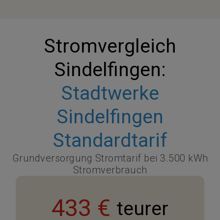
Stromvergleich
Sindelfingen:
Stadtwerke
Sindelfingen
Standardtarif
Grundversorgung Stromtarif bei 3.500 kWh
Stromverbrauch
433 €
teurer