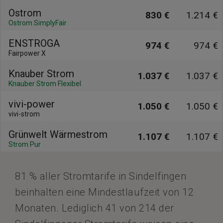
Ostrom
830 €
1.214 €
Ostrom SimplyFair
ENSTROGA
974 €
974 €
Fairpower X
Knauber Strom
1.037 €
1.037 €
Knauber Strom Flexibel
vivi-power
1.050 €
1.050 €
vivi-strom
Grünwelt Wärmestrom
1.107 €
1.107 €
Strom Pur
81 % aller Stromtarife in Sindelfingen
beinhalten eine Mindestlaufzeit von 12
Monaten. Lediglich 41 von 214 der