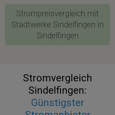
Strompreisvergleich mit
Stadtwerke Sindelfingen in
Sindelfingen
Stromvergleich
Sindelfingen:
Günstigster