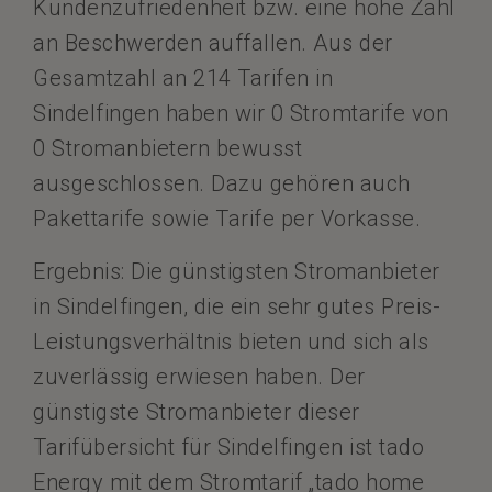
Kundenzufriedenheit bzw. eine hohe Zahl
an Beschwerden auffallen. Aus der
Gesamtzahl an 214 Tarifen in
Sindelfingen haben wir 0 Stromtarife von
0 Stromanbietern bewusst
ausgeschlossen. Dazu gehören auch
Pakettarife sowie Tarife per Vorkasse.
Ergebnis: Die günstigsten Stromanbieter
in Sindelfingen, die ein sehr gutes Preis-
Leistungsverhältnis bieten und sich als
zuverlässig erwiesen haben. Der
günstigste Stromanbieter dieser
Tarifübersicht für Sindelfingen ist tado
Energy mit dem Stromtarif „tado home