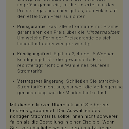
ungefähr genau ein, ist die Unterteilung des
Preises egal; auch hier gilt es, den Fokus auf
den effektiven Preis zu richten
Preisgarantie
: Fast alle Stromtarife mit Prämie
garantieren den Preis über die
Mindestlaufzeit
.
Um welche Form der Preisgarantie es sich
handelt ist dabei weniger wichtig
Kündigungsfrist
: Egal ob 2, 4 oder 6 Wochen
Kündigungsfrist - die gewünschte Frist
rechtfertigt nicht die Wahl eines teureren
Stromtarifs
Vertragsverlängerung
: Schließen Sie attraktive
Stromtarife nicht aus, nur weil die Verlängerung
genauso lang wie die Mindestlaufzeit ist.
Mit diesem kurzen Überblick sind Sie bereits
bestens gewappnet. Das Auswählen des
richtigen Stromtarifs sollte Ihnen nicht schwerer
fallen als die Bestellung in einer Eisdiele. Wenn
Sie - verständlicherweise - bereits jetzt keine