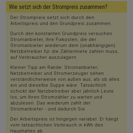
Wie setzt sich der Strompreis zusammen?
Der Strompreis setzt sich durch den
Arbeitspreis und den Grundpreis zusammen.
Durch den konstanten Grundpreis versuchen
Stromanbieter, ihre Fixkosten, die der
Stromanbieter wiederum dem (unabhängigen)
Netzbetreiber für die Zählermiete zahlen muss,
auf Verbraucher auszulagern.
Kleiner Tipp am Rande: Stromanbieter;
Netzbetreiber und Stromerzeuger sehen
verständlicherweise von außen aus, als ob alles
ein und dieselbe Suppe wäre. Tatsächlich
schickt der Netzbetreiber aber jährlich Leute
los, um Ihren Stromzähler zu warten und
abzulesen. Das wiederum zahlt der
Stromanbieter - und dadurch Sie.
Der Arbeitspreis ist hingegen variabel. Er hängt
vom tatsächlichen Verbrauch in kWh des
Haushaltes ab.