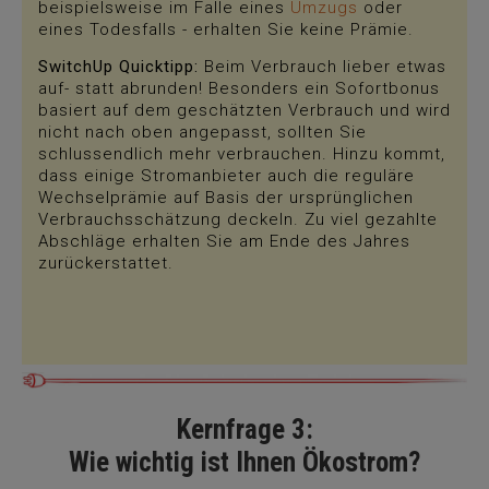
beispielsweise im Falle eines
Umzugs
oder
eines Todesfalls - erhalten Sie keine Prämie.
SwitchUp Quicktipp:
Beim Verbrauch lieber etwas
auf- statt abrunden! Besonders ein Sofortbonus
basiert auf dem geschätzten Verbrauch und wird
nicht nach oben angepasst, sollten Sie
schlussendlich mehr verbrauchen. Hinzu kommt,
dass einige Stromanbieter auch die reguläre
Wechselprämie auf Basis der ursprünglichen
Verbrauchsschätzung deckeln. Zu viel gezahlte
Abschläge erhalten Sie am Ende des Jahres
zurückerstattet.
Kernfrage 3:
Wie wichtig ist Ihnen Ökostrom?