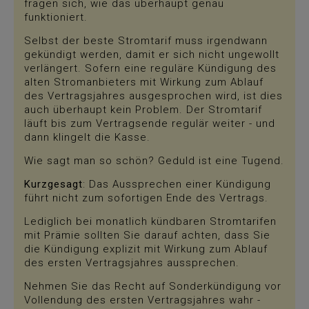
fragen sich, wie das überhaupt genau
funktioniert.
Selbst der beste Stromtarif muss irgendwann
gekündigt werden, damit er sich nicht ungewollt
verlängert. Sofern eine reguläre Kündigung des
alten Stromanbieters mit Wirkung zum Ablauf
des Vertragsjahres ausgesprochen wird, ist dies
auch überhaupt kein Problem. Der Stromtarif
läuft bis zum Vertragsende regulär weiter - und
dann klingelt die Kasse.
Wie sagt man so schön? Geduld ist eine Tugend.
Kurzgesagt
: Das Aussprechen einer Kündigung
führt nicht zum sofortigen Ende des Vertrags.
Lediglich bei monatlich kündbaren Stromtarifen
mit Prämie sollten Sie darauf achten, dass Sie
die Kündigung explizit mit Wirkung zum Ablauf
des ersten Vertragsjahres aussprechen.
Nehmen Sie das Recht auf Sonderkündigung vor
Vollendung des ersten Vertragsjahres wahr -