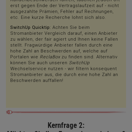
erst gegen Ende der Vertragslaufzeit auf - nicht
ausgezahlte Prämien, Fehler auf Rechnungen,
etc. Eine kurze Recherche lohnt sich also.
SwitchUp Quicktip:
Achten Sie beim
Stromanbieter Vergleich darauf, einen Anbieter
zu wählen, der fair agiert und Ihnen keine Fallen
stellt. Fragwürdige Anbieter fallen durch eine
hohe Zahl an Beschwerden auf, welche auf
Portalen wie
ReclaBox
zu finden sind. Alternativ
können Sie auch unseren
SwitchUp
Wechselservice nutzen - wir filtern konsequent
Stromanbieter aus, die durch eine hohe Zahl an
Beschwerden auffallen!
Kernfrage 2: