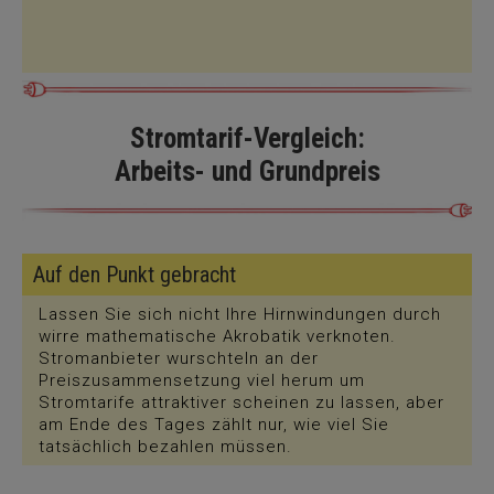
Stromtarif-Vergleich:
Arbeits- und Grundpreis
Auf den Punkt gebracht
Lassen Sie sich nicht Ihre Hirnwindungen durch
wirre mathematische Akrobatik verknoten.
Stromanbieter wurschteln an der
Preiszusammensetzung viel herum um
Stromtarife attraktiver scheinen zu lassen, aber
am Ende des Tages zählt nur, wie viel Sie
tatsächlich bezahlen müssen.