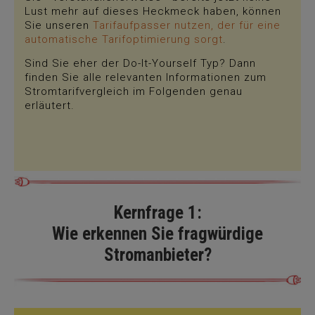
Lust mehr auf dieses Heckmeck haben, können
Sie unseren
Tarifaufpasser nutzen, der für eine
automatische Tarifoptimierung sorgt
.
Sind Sie eher der Do-It-Yourself Typ? Dann
finden Sie alle relevanten Informationen zum
Stromtarifvergleich im Folgenden genau
erläutert.
Kernfrage 1:
Wie erkennen Sie fragwürdige
Stromanbieter?