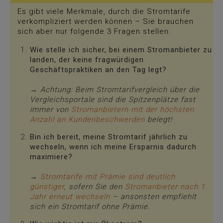
Es gibt viele Merkmale, durch die Stromtarife
verkompliziert werden können – Sie brauchen
sich aber nur folgende 3 Fragen stellen:
Wie stelle ich sicher, bei einem Stromanbieter zu
landen, der keine fragwürdigen
Geschäftspraktiken an den Tag legt?
→ Achtung: Beim Stromtarifvergleich über die
Vergleichsportale sind die Spitzenplätze fast
immer von
Stromanbietern mit der höchsten
Anzahl an Kundenbeschwerden
belegt!
Bin ich bereit, meine Stromtarif jährlich zu
wechseln, wenn ich meine Ersparnis dadurch
maximiere?
→
Stromtarife mit Prämie sind deutlich
günstiger
, sofern Sie den
Stromanbieter nach 1
Jahr erneut wechseln
– ansonsten empfiehlt
sich ein Stromtarif ohne Prämie.